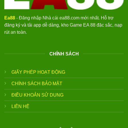
Ea88
- Đăng nhập Nhà cái ea88.com mới nhất. Hỗ trợ
đăng ký và tải app dễ dàng, kho Game EA 88 đặc sắc, nạp
rút an toàn.
CHÍNH SÁCH
GIẤY PHÉP HOẠT ĐỘNG
CHÍNH SÁCH BẢO MẬT
ĐIỀU KHOẢN SỬ DỤNG
LIÊN HỆ