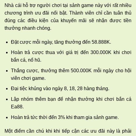
Nhà cái hỗ trợ người chơi tại sảnh game này với rất nhiều
chương trình ưu đãi nổi bật. Thành viên chỉ cần tuân thủ
đúng các điều kiện của khuyến mãi sẽ nhận được tiền
thưởng nhanh chóng.
Đặt cược mỗi ngày, tăng thưởng đến 58.888K.
Hoàn trả cược thua với giá trị đến 300.000K khi chơi
bắn cá, nổ hũ.
Thắng cược, thưởng thêm 500.000K mỗi ngày cho hội
viên chơi game.
Đại tiệc khủng vào ngày 8, 18, 28 hàng tháng.
Lập nhóm thêm bạn để nhận thưởng khi chơi bắn cá
Ea88.
Hoàn trả tức thời đến 3% khi tham gia sảnh game.
Một điểm cần chú khi khi tiếp cận các ưu đãi này là phải