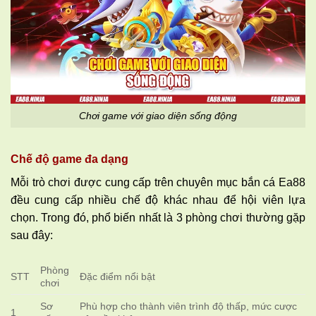
Chơi game với giao diện sống động
Chế độ game đa dạng
Mỗi trò chơi được cung cấp trên chuyên mục bắn cá Ea88
đều cung cấp nhiều chế độ khác nhau để hội viên lựa
chọn. Trong đó, phổ biến nhất là 3 phòng chơi thường gặp
sau đây:
Phòng
STT
Đặc điểm nổi bật
chơi
Sơ
Phù hợp cho thành viên trình độ thấp, mức cược
1