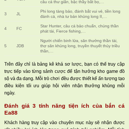
câu cá thư giãn, bậc thầy bắt bọ,…
Phi long tàng bảo, đánh bắt vui vẻ, tiền long
3
JL
đánh cá, nhà tư bản khủng long II,…
Star Hunter, câu cá bảo chuẩn, chúng thần
4
FC
phát tài, Fierce fishing,…
Người chiến binh lửa, săn thưởng thần tài,
5
JDB
thợ săn khủng long, truyền thuyết thủy triều
thần,…
Trên đây chỉ là bảng kê khá sơ lược, bạn có thể truy cập
trực tiếp vào từng sảnh cược để tận hưởng kho game đồ
sộ và đa dạng. Mỗi trò chơi đều được thiết kế ấn tượng tạo
điều kiện tối ưu giúp hội viên nhận thưởng khủng mỗi
ngày.
Đánh giá 3 tính năng tiện ích của bắn cá
Ea88
Khách hàng truy cập vào chuyên mục này sẽ nhận được