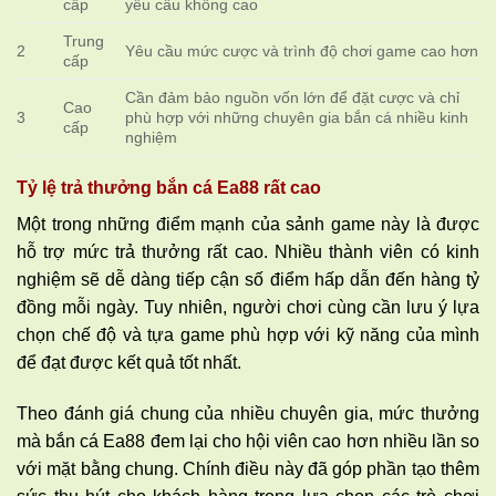
cấp
yêu cầu không cao
Trung
2
Yêu cầu mức cược và trình độ chơi game cao hơn
cấp
Cần đảm bảo nguồn vốn lớn để đặt cược và chỉ
Cao
3
phù hợp với những chuyên gia bắn cá nhiều kinh
cấp
nghiệm
Tỷ lệ trả thưởng bắn cá Ea88 rất cao
Một trong những điểm mạnh của sảnh game này là được
hỗ trợ mức trả thưởng rất cao. Nhiều thành viên có kinh
nghiệm sẽ dễ dàng tiếp cận số điểm hấp dẫn đến hàng tỷ
đồng mỗi ngày. Tuy nhiên, người chơi cùng cần lưu ý lựa
chọn chế độ và tựa game phù hợp với kỹ năng của mình
để đạt được kết quả tốt nhất.
Theo đánh giá chung của nhiều chuyên gia, mức thưởng
mà bắn cá Ea88 đem lại cho hội viên cao hơn nhiều lần so
với mặt bằng chung. Chính điều này đã góp phần tạo thêm